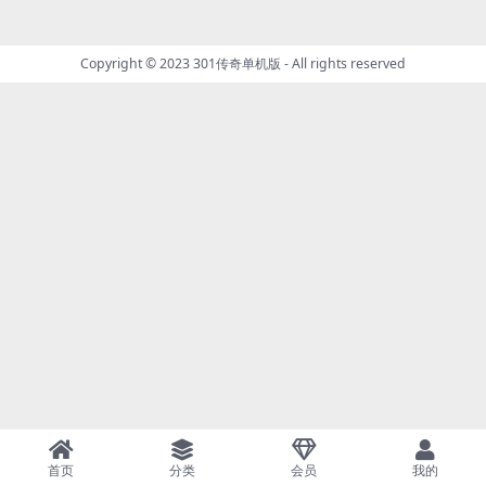
Copyright © 2023
301传奇单机版
- All rights reserved
首页
分类
会员
我的