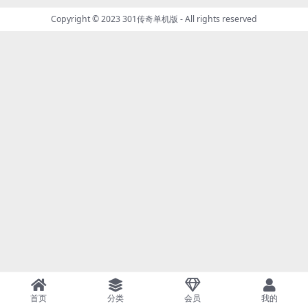
Copyright © 2023
301传奇单机版
- All rights reserved
首页
分类
会员
我的