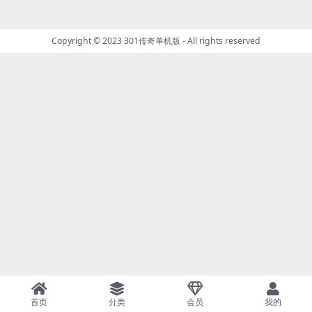
Copyright © 2023
301传奇单机版
- All rights reserved
首页
分类
会员
我的