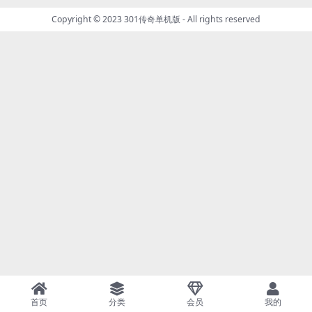
Copyright © 2023
301传奇单机版
- All rights reserved
首页
分类
会员
我的