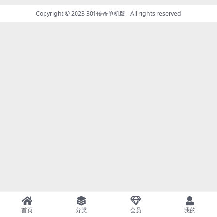
Copyright © 2023
301传奇单机版
- All rights reserved
首页
分类
会员
我的