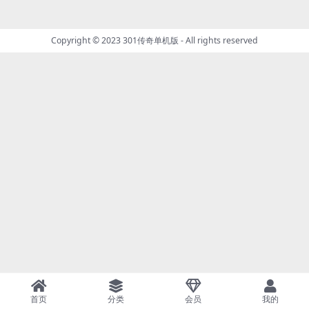
Copyright © 2023
301传奇单机版
- All rights reserved
首页
分类
会员
我的