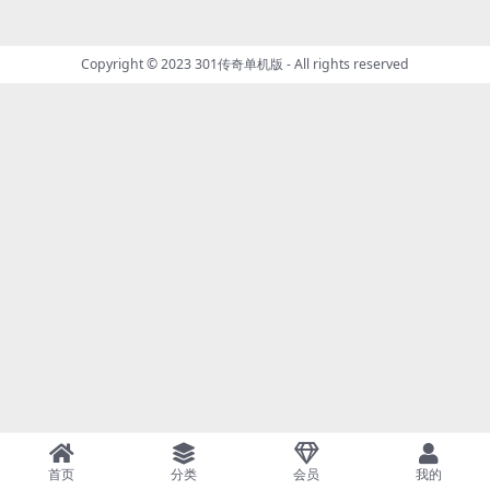
Copyright © 2023
301传奇单机版
- All rights reserved
首页
分类
会员
我的