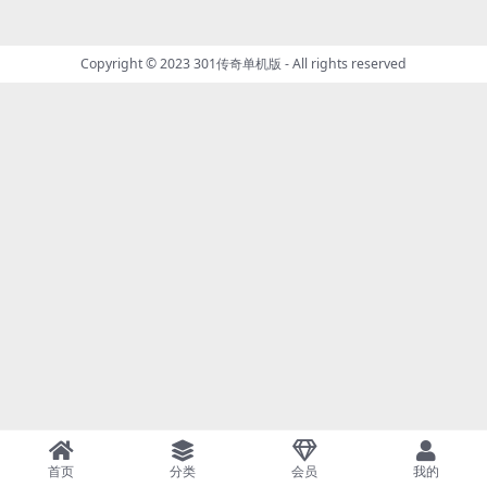
Copyright © 2023
301传奇单机版
- All rights reserved
首页
分类
会员
我的