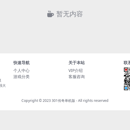
暂无内容
快速导航
关于本站
联
个人中心
VIP介绍
游戏分类
客服咨询
复
持强大
Copyright © 2023
301传奇单机版
- All rights reserved