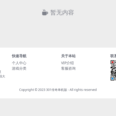
暂无内容
快速导航
关于本站
联
个人中心
VIP介绍
游戏分类
客服咨询
复
持强大
Copyright © 2023
301传奇单机版
- All rights reserved