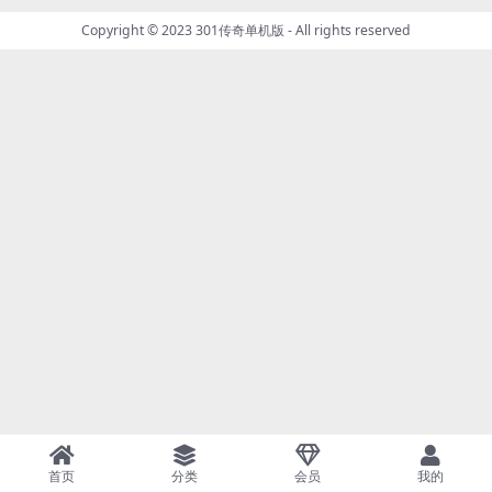
Copyright © 2023
301传奇单机版
- All rights reserved
首页
分类
会员
我的