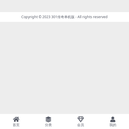
Copyright © 2023
301传奇单机版
- All rights reserved
首页
分类
会员
我的