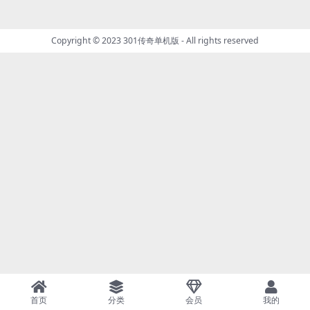
Copyright © 2023
301传奇单机版
- All rights reserved
首页
分类
会员
我的