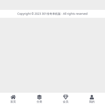
Copyright © 2023
301传奇单机版
- All rights reserved
首页
分类
会员
我的