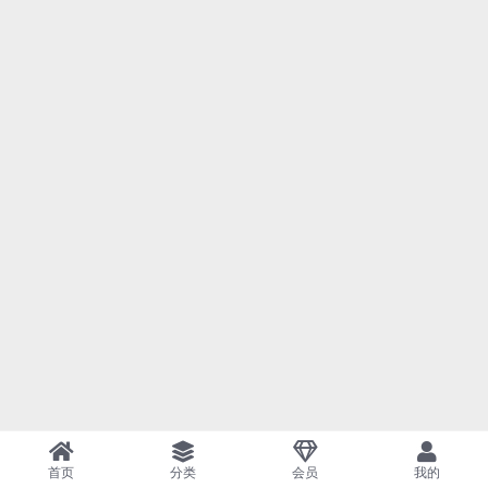
首页
分类
会员
我的