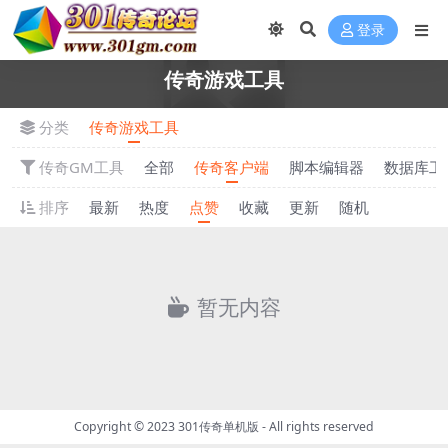
登录
传奇游戏工具
分类
传奇游戏工具
传奇GM工具
全部
传奇客户端
脚本编辑器
数据库工
排序
最新
热度
点赞
收藏
更新
随机
暂无内容
Copyright © 2023
301传奇单机版
- All rights reserved