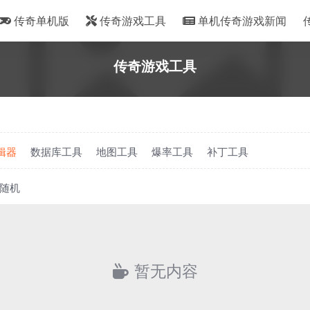
传奇单机版
传奇游戏工具
单机传奇游戏新闻
传奇游戏工具
辑器
数据库工具
地图工具
爆率工具
补丁工具
随机
暂无内容