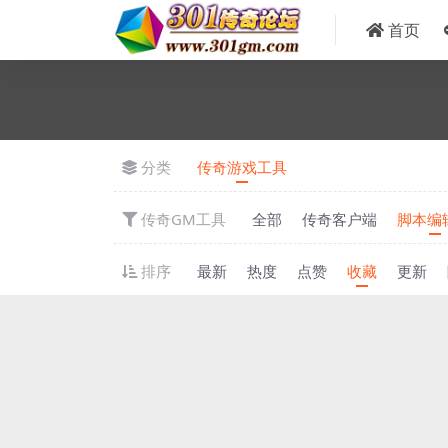
首页
分类
传奇游戏工具
传奇GM工具
全部
传奇客户端
脚本编
排序
最新
热度
点赞
收藏
更新