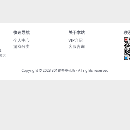
快速导航
关于本站
联
个人中心
VIP介绍
游戏分类
客服咨询
复
持强大
Copyright © 2023
301传奇单机版
- All rights reserved