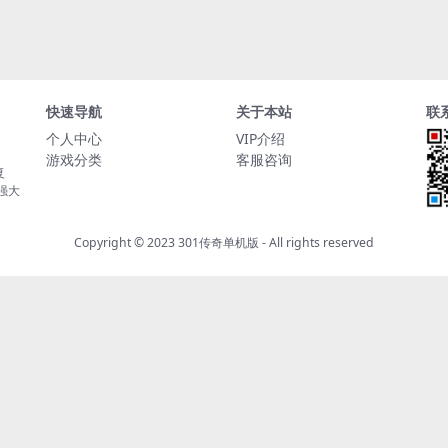
快速导航
关于本站
联
个人中心
VIP介绍
游戏分类
客服咨询
复
持强大
Copyright © 2023
301传奇单机版
- All rights reserved