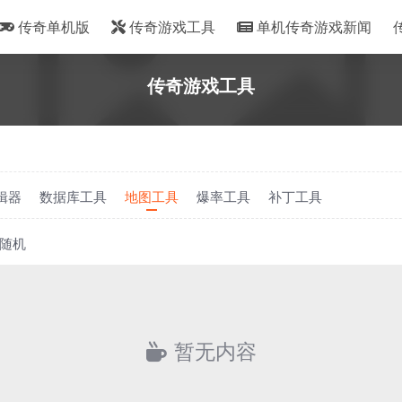
传奇单机版
传奇游戏工具
单机传奇游戏新闻
传奇游戏工具
辑器
数据库工具
地图工具
爆率工具
补丁工具
随机
暂无内容