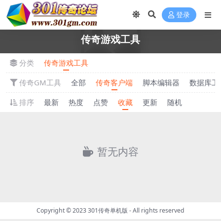
登录
传奇游戏工具
分类
传奇游戏工具
传奇GM工具
全部
传奇客户端
脚本编辑器
数据库工
排序
最新
热度
点赞
收藏
更新
随机
暂无内容
Copyright © 2023
301传奇单机版
- All rights reserved