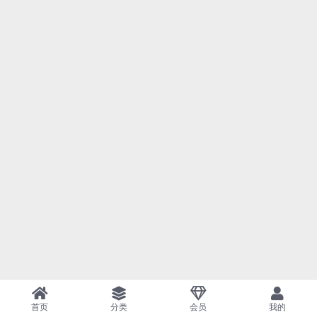
首页
分类
会员
我的