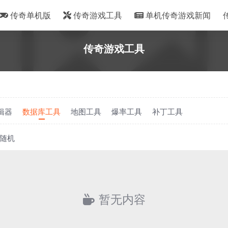
传奇单机版
传奇游戏工具
单机传奇游戏新闻
传奇游戏工具
辑器
数据库工具
地图工具
爆率工具
补丁工具
随机
暂无内容