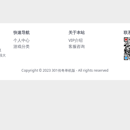
快速导航
关于本站
联
个人中心
VIP介绍
游戏分类
客服咨询
复
持强大
Copyright © 2023
301传奇单机版
- All rights reserved