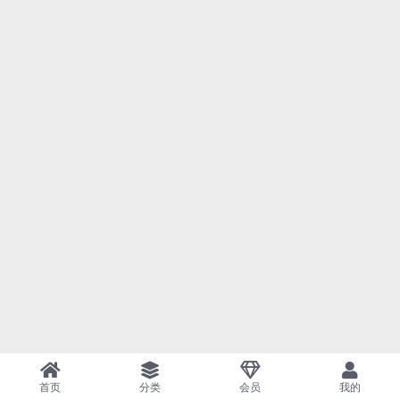
首页
分类
会员
我的