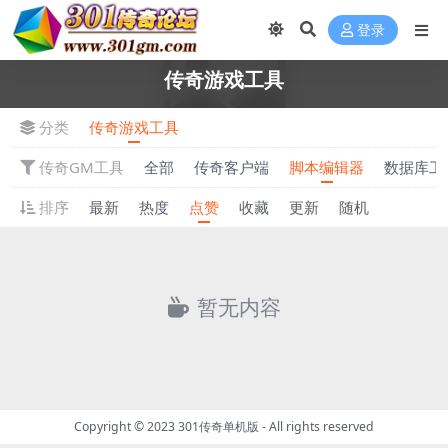
登录
传奇游戏工具
分类
传奇游戏工具
传奇GM工具
全部
传奇客户端
脚本编辑器
数据库工
排序
最新
热度
点赞
收藏
更新
随机
暂无内容
Copyright © 2023
301传奇单机版
- All rights reserved