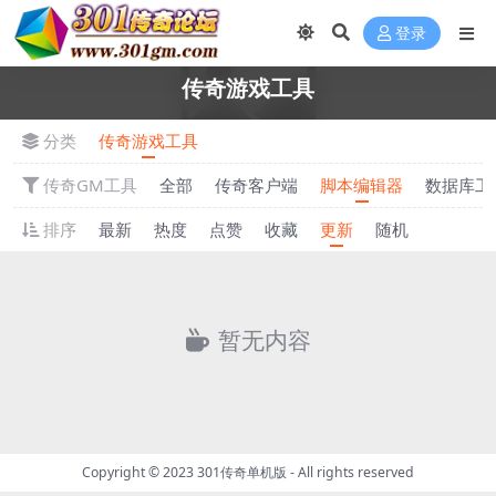
登录
传奇游戏工具
分类
传奇游戏工具
传奇GM工具
全部
传奇客户端
脚本编辑器
数据库工
排序
最新
热度
点赞
收藏
更新
随机
暂无内容
Copyright © 2023
301传奇单机版
- All rights reserved