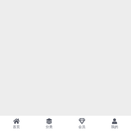
首页
分类
会员
我的