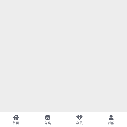
首页
分类
会员
我的