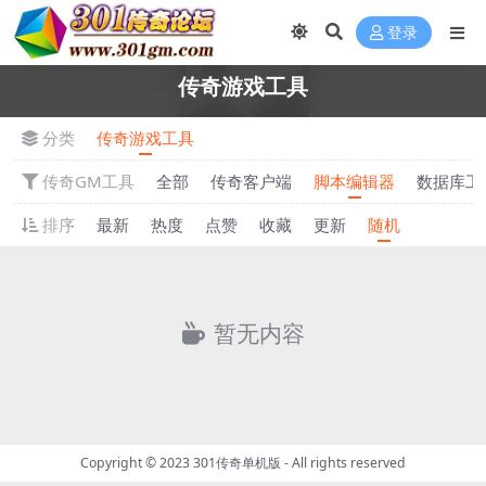
登录
传奇游戏工具
分类
传奇游戏工具
传奇GM工具
全部
传奇客户端
脚本编辑器
数据库工
排序
最新
热度
点赞
收藏
更新
随机
暂无内容
Copyright © 2023
301传奇单机版
- All rights reserved