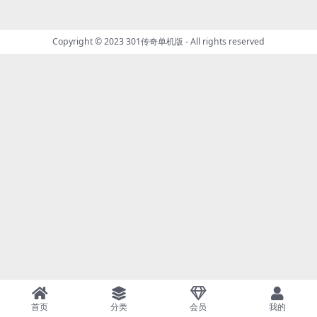
Copyright © 2023
301传奇单机版
- All rights reserved
首页
分类
会员
我的