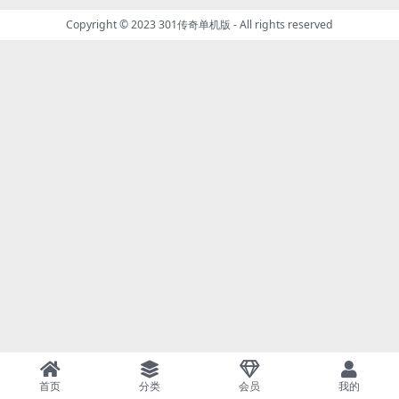
Copyright © 2023
301传奇单机版
- All rights reserved
首页
分类
会员
我的