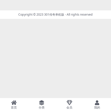
Copyright © 2023
301传奇单机版
- All rights reserved
首页
分类
会员
我的