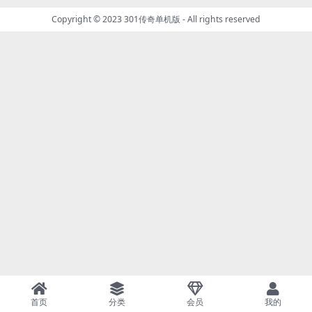
Copyright © 2023
301传奇单机版
- All rights reserved
首页
分类
会员
我的