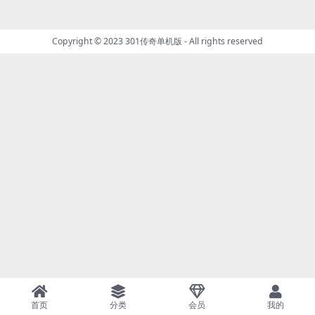
Copyright © 2023
301传奇单机版
- All rights reserved
首页
分类
会员
我的