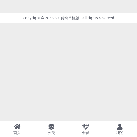
Copyright © 2023
301传奇单机版
- All rights reserved
首页
分类
会员
我的