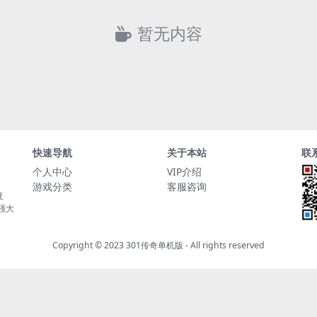
暂无内容
快速导航
关于本站
联
个人中心
VIP介绍
游戏分类
客服咨询
复
持强大
Copyright © 2023
301传奇单机版
- All rights reserved