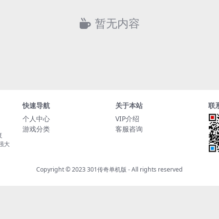
暂无内容
快速导航
关于本站
联
个人中心
VIP介绍
游戏分类
客服咨询
复
持强大
Copyright © 2023
301传奇单机版
- All rights reserved