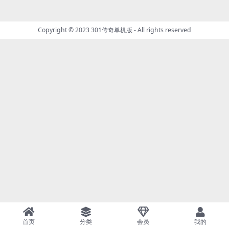
Copyright © 2023
301传奇单机版
- All rights reserved
首页
分类
会员
我的