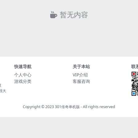
暂无内容
快速导航
关于本站
联
个人中心
VIP介绍
游戏分类
客服咨询
复
持强大
Copyright © 2023
301传奇单机版
- All rights reserved