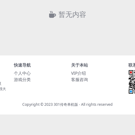
暂无内容
快速导航
关于本站
联
个人中心
VIP介绍
游戏分类
客服咨询
复
持强大
Copyright © 2023
301传奇单机版
- All rights reserved