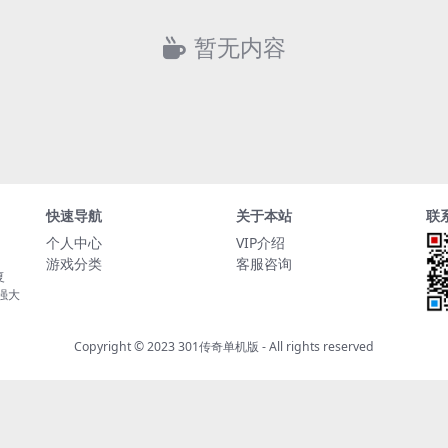
暂无内容
快速导航
关于本站
联
个人中心
VIP介绍
游戏分类
客服咨询
复
持强大
Copyright © 2023
301传奇单机版
- All rights reserved