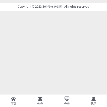
Copyright © 2023
301传奇单机版
- All rights reserved
首页
分类
会员
我的