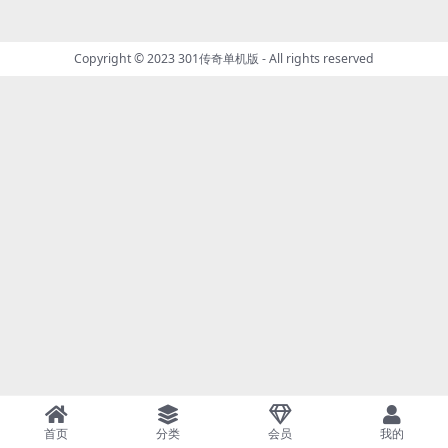
Copyright © 2023
301传奇单机版
- All rights reserved
首页
分类
会员
我的