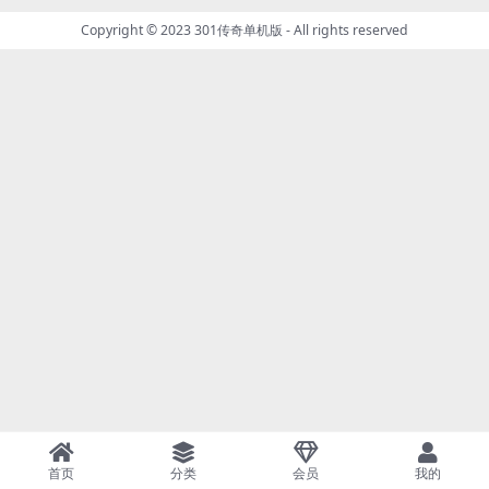
Copyright © 2023
301传奇单机版
- All rights reserved
首页
分类
会员
我的