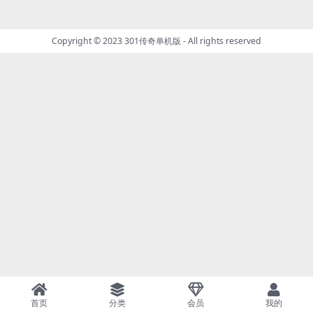
Copyright © 2023
301传奇单机版
- All rights reserved
首页
分类
会员
我的