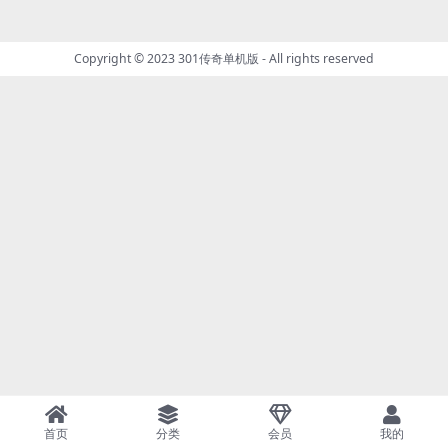
Copyright © 2023
301传奇单机版
- All rights reserved
首页
分类
会员
我的